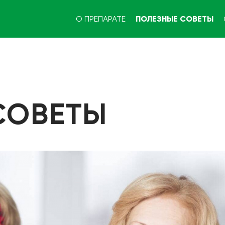
О ПРЕПАРАТЕ
ПОЛЕЗНЫЕ СОВЕТЫ
СОВЕТЫ