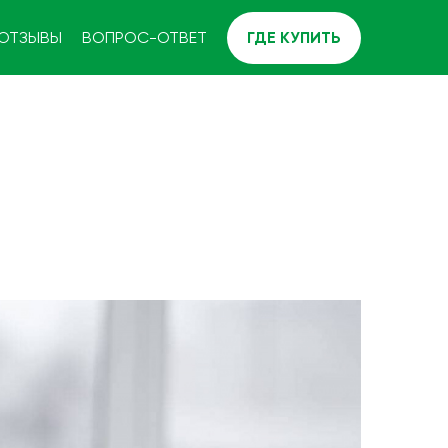
ОТЗЫВЫ
ВОПРОС-ОТВЕТ
ГДЕ КУПИТЬ