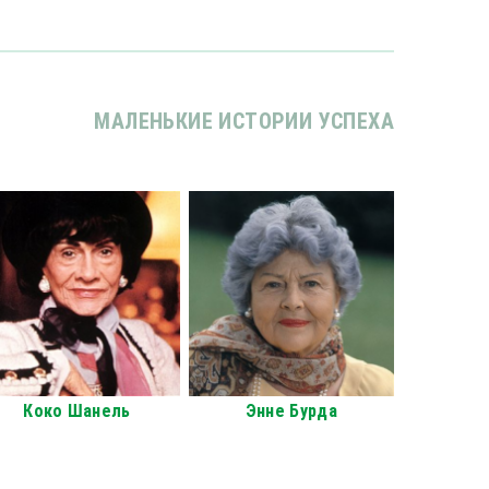
МАЛЕНЬКИЕ ИСТОРИИ УСПЕХА
Коко Шанель
Энне Бурда