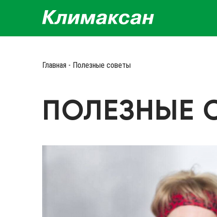
Главная
-
Полезные советы
ПОЛЕЗНЫЕ 