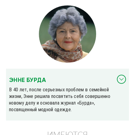
ЭННЕ БУРДА
В 40 лет, после серьезных проблем в семейной
жизни, Энне решила посвятить себя совершенно
новому делу и основала журнал «Бурда»,
посвященный модной одежде.
ИМЕЮТСЯ