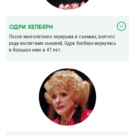
ОДРИ ХЕПБЕРН
После многолетнего перерыва в съемках, взятого
ради воспитания сыновей, Одри Хепберн вернулась
в большое кино в 47 лет.