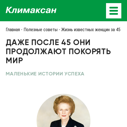
Главная
-
Полезные советы
-
Жизнь известных женщин за 45
ДАЖЕ ПОСЛЕ 45 ОНИ
ПРОДОЛЖАЮТ ПОКОРЯТЬ
МИР
МАЛЕНЬКИЕ ИСТОРИИ УСПЕХА