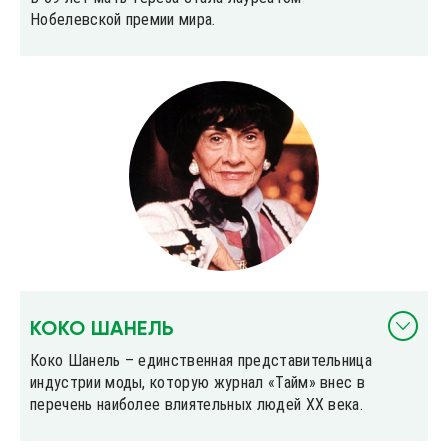
Нобелевской премии мира.
КОКО ШАНЕЛЬ
Коко Шанель – единственная представительница
индустрии моды, которую журнал «Тайм» внес в
перечень наиболее влиятельных людей ХХ века.