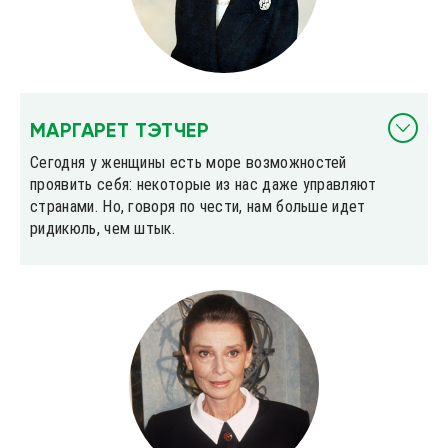
МАРГАРЕТ ТЭТЧЕР
Сегодня у женщины есть море возможностей
проявить себя: некоторые из нас даже управляют
странами. Но, говоря по чести, нам больше идет
ридикюль, чем штык.